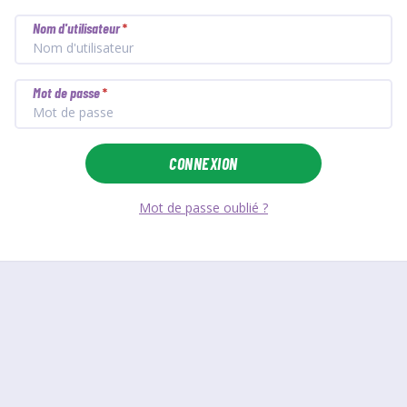
Nom d'utilisateur
*
Mot de passe
*
CONNEXION
Mot de passe oublié ?