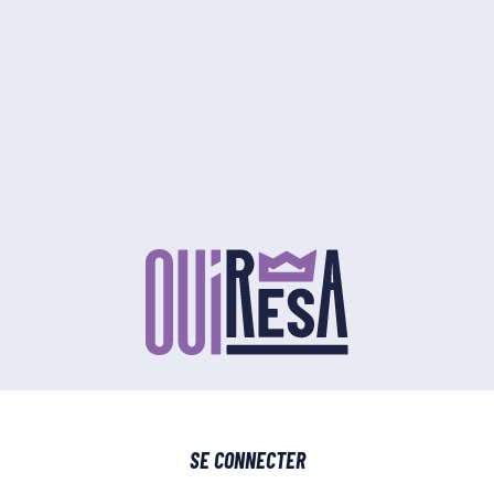
SE CONNECTER